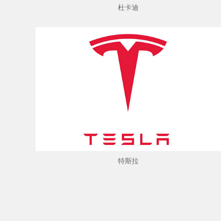
杜卡迪
特斯拉