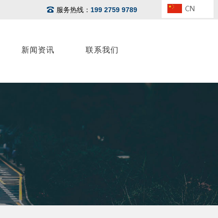
服务热线：
199 2759 9789
新闻资讯
联系我们