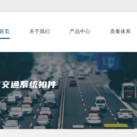
首页
关于我们
产品中心
质量体系