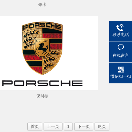
佩卡
联系电话
在线留言
微信扫一扫
保时捷
首页
上一页
1
下一页
尾页