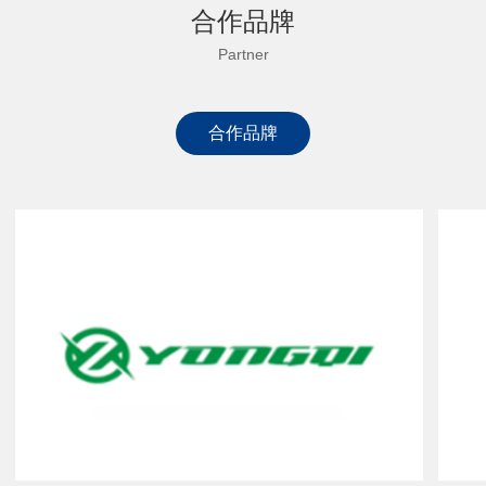
合作品牌
Partner
合作品牌