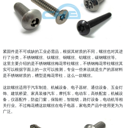
紧固件是不可或缺的工业必需品，根据其材质的不同，螺丝也对其进
行了分类，不锈钢螺丝、钛螺丝、铜螺丝、铝螺丝，碳钢螺丝等。
这里主要介绍的是不锈钢螺丝梅花带柱螺丝，不锈钢梅花带柱螺丝其
实可以根据字面上的一次可以推测，专业一些来说就是生产的原材料
是不锈钢材质的，槽型是梅花带柱，这么一款螺丝。
这款螺丝适用于汽车制造、机械设备、电子器材、通信设备、五金灯
饰、建筑桥梁、家具装修汽车，摩托车，电动车，高铁配套，机械设
备，仪器配件，防盗门窗，保险柜，智能锁，路灯设备，电动机等相
关行业。不过梅花槽这款螺丝在电子电器，家电类产品中使用更为为
广泛。