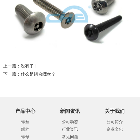
上一篇：没有了！
下一篇：
什么是组合螺丝？
产品中心
新闻资讯
关于我们
螺丝
公司动态
公司简介
螺栓
行业资讯
企业文化
螺母
常见问题