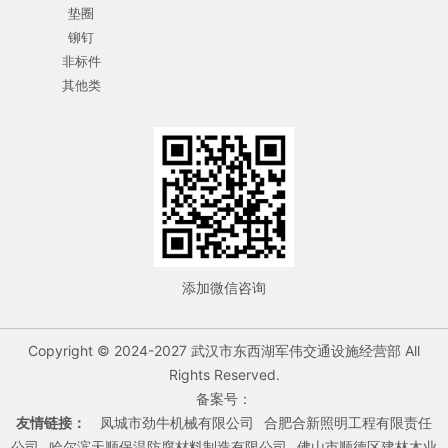
垫圈
铆钉
非标件
其他类
添加微信咨询
Copyright © 2024-2027 武汉市东西湖军伟交通设施经营部 All
Rights Reserved.
备案号：
友情链接：
凤城市劲牛机械有限公司
合肥合新照明工程有限责任
公司
哈尔滨天顺保温防腐材料制造有限公司
佛山市顺德区建林木业