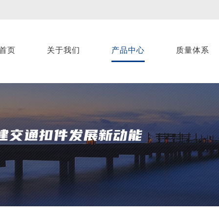
首页
关于我们
产品中心
质量体系