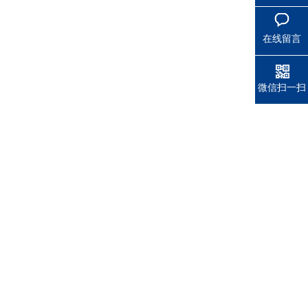
在线留言
微信扫一扫