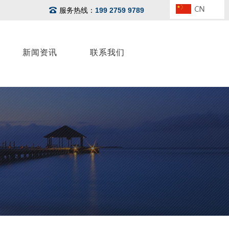
服务热线：
199 2759 9789
新闻资讯
联系我们