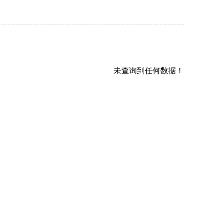
未查询到任何数据！