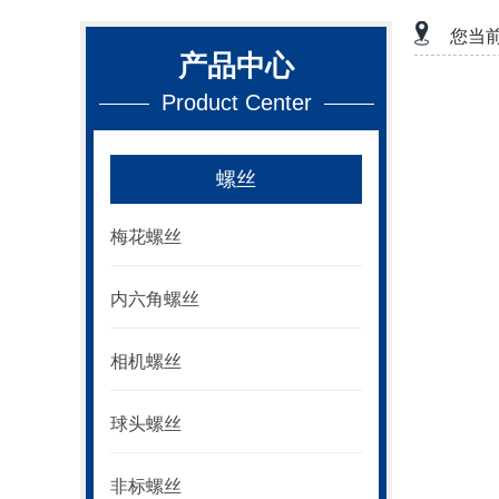
您当
产品中心
Product Center
螺丝
梅花螺丝
内六角螺丝
相机螺丝
球头螺丝
非标螺丝