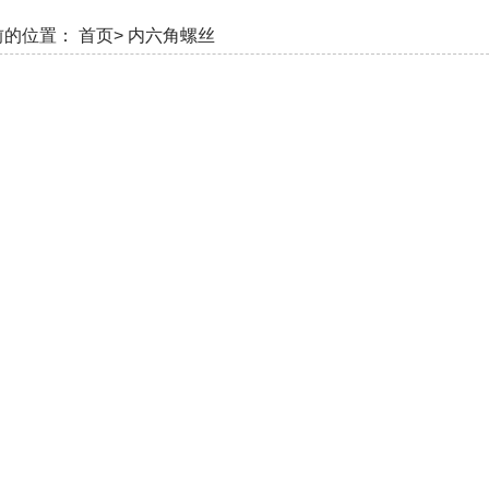
前的位置：
首页>
内六角螺丝