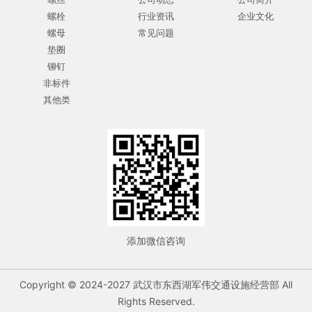
螺栓
行业资讯
企业文化
螺母
常见问题
垫圈
铆钉
非标件
其他类
添加微信咨询
Copyright © 2024-2027 武汉市东西湖军伟交通设施经营部 All
Rights Reserved.