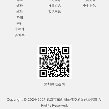
螺栓
行业资讯
企业文化
螺母
常见问题
垫圈
铆钉
非标件
其他类
添加微信咨询
Copyright © 2024-2027 武汉市东西湖军伟交通设施经营部 All
Rights Reserved.