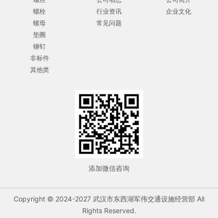
螺栓
行业资讯
企业文化
螺母
常见问题
垫圈
铆钉
非标件
其他类
添加微信咨询
Copyright © 2024-2027 武汉市东西湖军伟交通设施经营部 All
Rights Reserved.