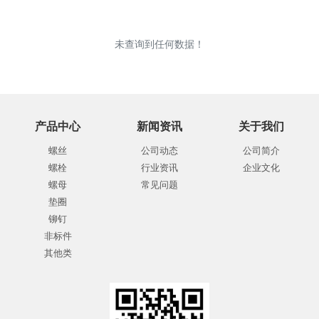
未查询到任何数据！
产品中心
新闻资讯
关于我们
螺丝
公司动态
公司简介
螺栓
行业资讯
企业文化
螺母
常见问题
垫圈
铆钉
非标件
其他类