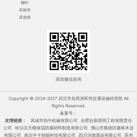
铆钉
非标件
其他类
添加微信咨询
Copyright © 2024-2027 武汉市东西湖军伟交通设施经营部 All
Rights Reserved.
备案号：
友情链接：
凤城市劲牛机械有限公司
合肥合新照明工程有限责任
公司
哈尔滨天顺保温防腐材料制造有限公司
佛山市顺德区建林木业
有限公司
南京中卡智能科技有限公司
四川洪德酒业有限公司
苏州