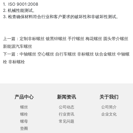
1. ISO 9001:2008
2. 机械性能测试。
3. 检查确保材料符合行业和客户要求的破坏性和非破坏性测试。
上一篇：
定制非标螺丝 镀黑锌螺丝 手拧螺丝 梅花螺丝 圆头带介螺丝
新能源汽车螺丝
下一篇：
中轴螺丝 空心螺丝 自行车螺丝 非标螺丝 钛合金螺丝 中轴螺
栓 非标螺栓
产品中心
新闻资讯
关于我们
螺丝
公司动态
公司简介
螺栓
行业资讯
企业文化
螺母
常见问题
垫圈