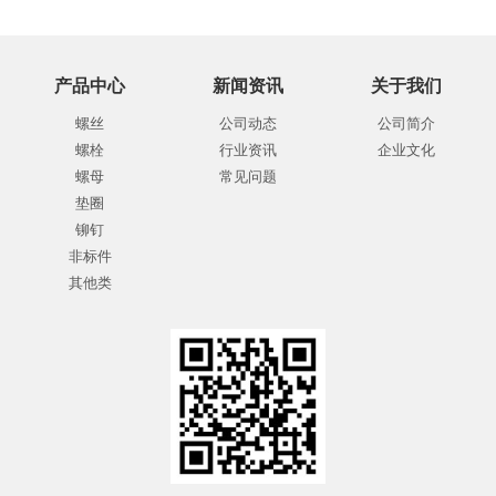
产品中心
新闻资讯
关于我们
螺丝
公司动态
公司简介
螺栓
行业资讯
企业文化
螺母
常见问题
垫圈
铆钉
非标件
其他类